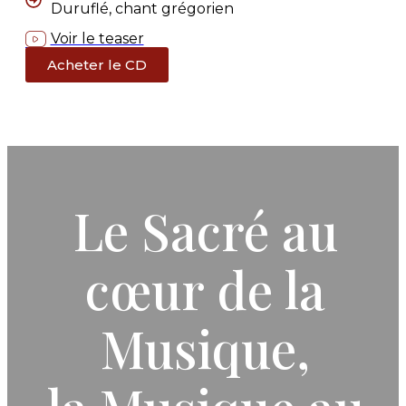
Duruflé, chant grégorien
Voir le teaser
Acheter le CD
Le Sacré au
cœur de la
Musique,