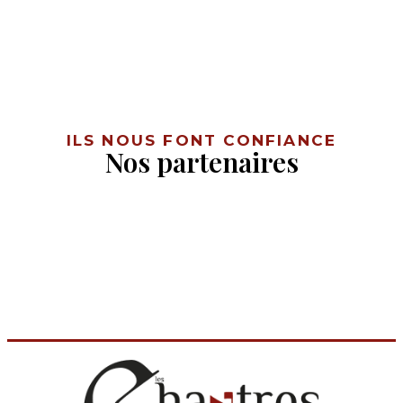
ILS NOUS FONT CONFIANCE
Nos partenaires