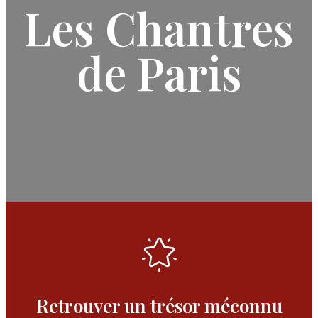
Les Chantres
de Paris
Retrouver un trésor méconnu