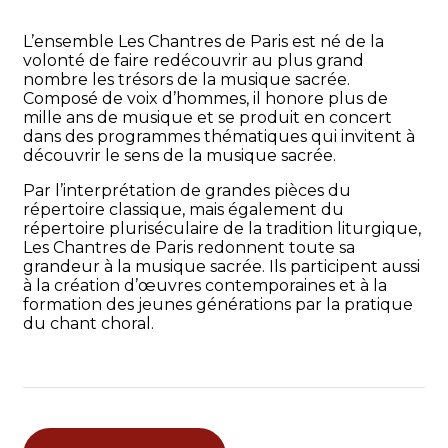
L’ensemble Les Chantres de Paris est né de la
volonté de faire redécouvrir au plus grand
nombre les trésors de la musique sacrée.
Composé de voix d’hommes, il honore plus de
mille ans de musique et se produit en concert
dans des programmes thématiques qui invitent à
découvrir le sens de la musique sacrée.
Par l’interprétation de grandes pièces du
répertoire classique, mais également du
répertoire pluriséculaire de la tradition liturgique,
Les Chantres de Paris redonnent toute sa
grandeur à la musique sacrée. Ils participent aussi
à la création d’œuvres contemporaines et à la
formation des jeunes générations par la pratique
du chant choral.