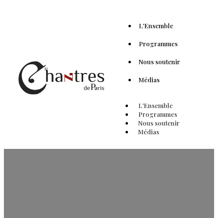
L’Ensemble
Programmes
Nous soutenir
Médias
L’Ensemble
Programmes
Nous soutenir
Médias