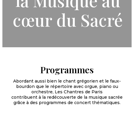
la Musique au
cœur du Sacré
Programmes
Abordant aussi bien le chant grégorien et le faux-
bourdon que le répertoire avec orgue, piano ou
orchestre, Les Chantres de Paris
contribuent à la redécouverte de la musique sacrée
grâce à des programmes de concert thématiques.