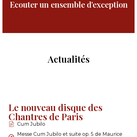
Ecouter un ensemble d'exception
Actualités
Le nouveau disque des
Chantres de Paris
Cum Jubilo
Messe Cum Jubilo et suite op. 5 de Maurice