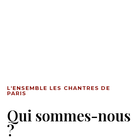
L'ENSEMBLE LES CHANTRES DE
PARIS
Qui sommes-nous
?