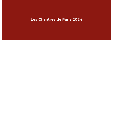
Les Chantres de Paris 2024