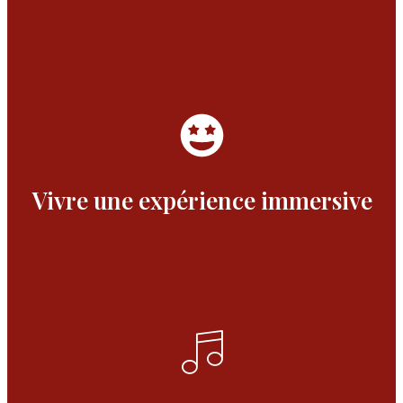
Vivre une expérience immersive